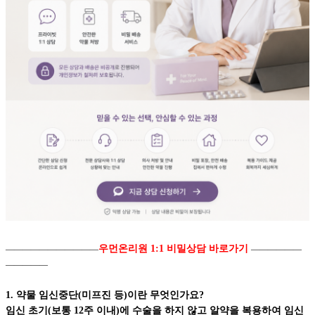
우먼온리원 1:1 비밀상담 바로가기
―――――――――――
――――――
―――――
1. 약물 임신중단(미프진 등)이란 무엇인가요?
임신 초기(보통 12주 이내)에 수술을 하지 않고 알약을 복용하여 임신